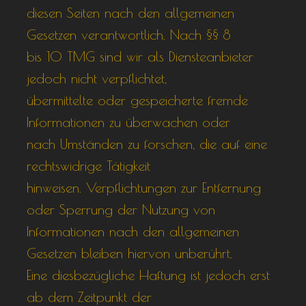
diesen Seiten nach den allgemeinen
Gesetzen verantwortlich. Nach §§ 8
bis 10 TMG sind wir als Diensteanbieter
jedoch nicht verpflichtet,
übermittelte oder gespeicherte fremde
Informationen zu überwachen oder
nach Umständen zu forschen, die auf eine
rechtswidrige Tätigkeit
hinweisen. Verpflichtungen zur Entfernung
oder Sperrung der Nutzung von
Informationen nach den allgemeinen
Gesetzen bleiben hiervon unberührt.
Eine diesbezügliche Haftung ist jedoch erst
ab dem Zeitpunkt der