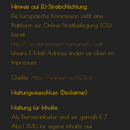
Hinweis auf EU-Streitschlichtung
Die Europäische Kommission stellt eine
Plattform zur Online-Streitbeilegung (OS)
bereit:
http://ec.europa.eu/consumers/odr
Unsere E-Mail-Adresse finden sie oben im
Impressum.
Quelle:
http://www.e-recht24.de
Haftungsausschluss (Disclaimer)
Haftung für Inhalte
Als Diensteanbieter sind wir gemäß § 7
Abs.1 TMG für eigene Inhalte auf