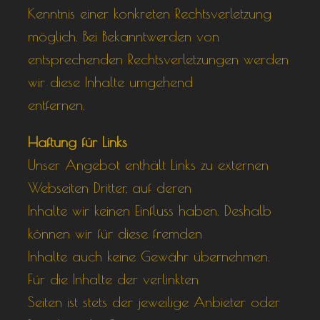
Kenntnis einer konkreten Rechtsverletzung
möglich. Bei Bekanntwerden von
entsprechenden Rechtsverletzungen werden
wir diese Inhalte umgehend
entfernen.
Haftung für Links
Unser Angebot enthält Links zu externen
Webseiten Dritter, auf deren
Inhalte wir keinen Einfluss haben. Deshalb
können wir für diese fremden
Inhalte auch keine Gewähr übernehmen.
Für die Inhalte der verlinkten
Seiten ist stets der jeweilige Anbieter oder