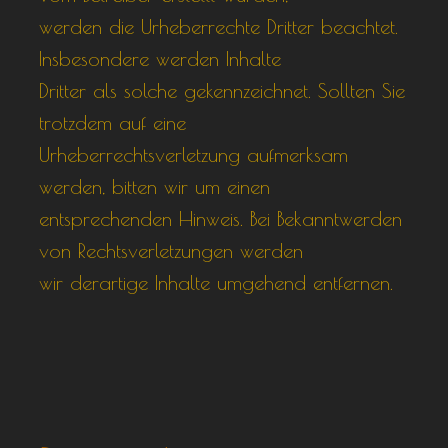
werden die Urheberrechte Dritter beachtet.
Insbesondere werden Inhalte
Dritter als solche gekennzeichnet. Sollten Sie
trotzdem auf eine
Urheberrechtsverletzung aufmerksam
werden, bitten wir um einen
entsprechenden Hinweis. Bei Bekanntwerden
von Rechtsverletzungen werden
wir derartige Inhalte umgehend entfernen.