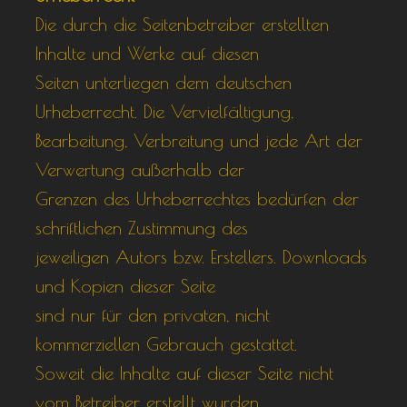
Die durch die Seitenbetreiber erstellten
Inhalte und Werke auf diesen
Seiten unterliegen dem deutschen
Urheberrecht. Die Vervielfältigung,
Bearbeitung, Verbreitung und jede Art der
Verwertung außerhalb der
Grenzen des Urheberrechtes bedürfen der
schriftlichen Zustimmung des
jeweiligen Autors bzw. Erstellers. Downloads
und Kopien dieser Seite
sind nur für den privaten, nicht
kommerziellen Gebrauch gestattet.
Soweit die Inhalte auf dieser Seite nicht
vom Betreiber erstellt wurden,