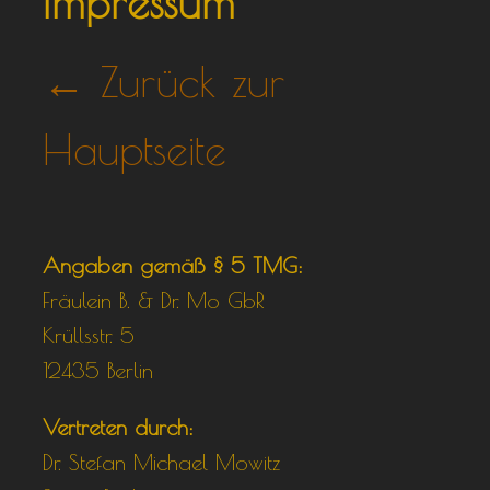
Impressum
← Zurück zur
Hauptseite
Angaben gemäß § 5 TMG:
Fräulein B. & Dr. Mo GbR
Krüllsstr. 5
12435 Berlin
Vertreten durch:
Dr. Stefan Michael Mowitz