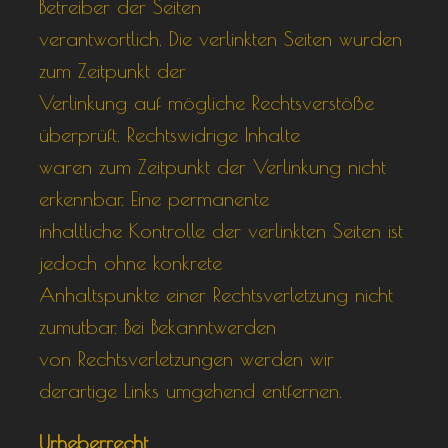
Betreiber der Seiten
verantwortlich. Die verlinkten Seiten wurden
zum Zeitpunkt der
Verlinkung auf mögliche Rechtsverstöße
überprüft. Rechtswidrige Inhalte
waren zum Zeitpunkt der Verlinkung nicht
erkennbar. Eine permanente
inhaltliche Kontrolle der verlinkten Seiten ist
jedoch ohne konkrete
Anhaltspunkte einer Rechtsverletzung nicht
zumutbar. Bei Bekanntwerden
von Rechtsverletzungen werden wir
derartige Links umgehend entfernen.
Urheberrecht